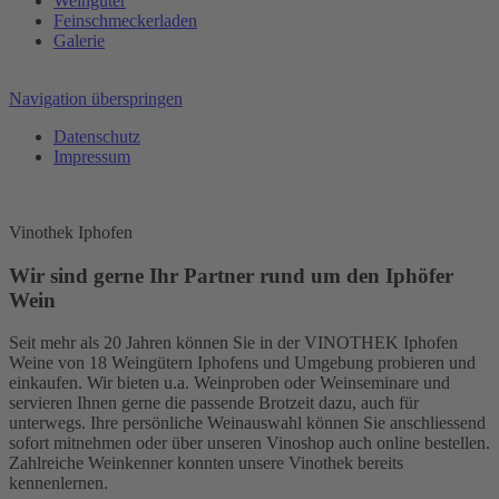
Weingüter
Feinschmeckerladen
Galerie
Navigation überspringen
Datenschutz
Impressum
Vinothek Iphofen
Wir sind gerne Ihr Partner rund um den Iphöfer
Wein
Seit mehr als 20 Jahren können Sie in der VINOTHEK Iphofen
Weine von 18 Weingütern Iphofens und Umgebung probieren und
einkaufen. Wir bieten u.a. Weinproben oder Weinseminare und
servieren Ihnen gerne die passende Brotzeit dazu, auch für
unterwegs. Ihre persönliche Weinauswahl können Sie anschliessend
sofort mitnehmen oder über unseren Vinoshop auch online bestellen.
Zahlreiche Weinkenner konnten unsere Vinothek bereits
kennenlernen.