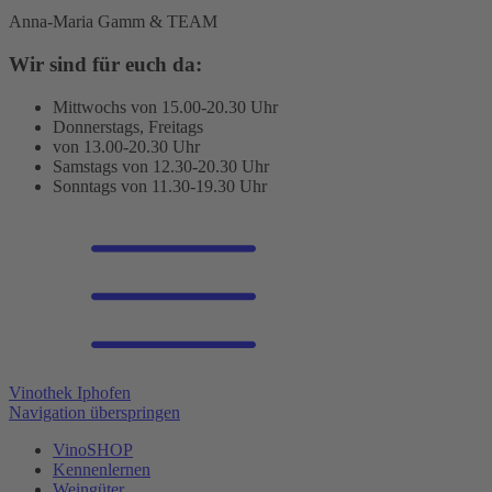
Anna-Maria Gamm & TEAM
Wir sind für euch da:
Mittwochs von 15.00-20.30 Uhr
Donnerstags, Freitags
von 13.00-20.30 Uhr
Samstags von 12.30-20.30 Uhr
Sonntags von 11.30-19.30 Uhr
Vinothek Iphofen
Navigation überspringen
VinoSHOP
Kennenlernen
Weingüter