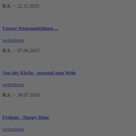
R.S. ·
22.11.2025
Unsere Weinempfehlung ...
weiterlesen
R.S. ·
07.06.2025
Aus der Küche - passend zum Wein
weiterlesen
R.S. ·
30.07.2024
Freitags - Happy Hour
weiterlesen