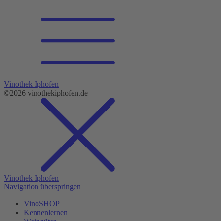
Vinothek Iphofen
©2026 vinothekiphofen.de
Vinothek Iphofen
Navigation überspringen
VinoSHOP
Kennenlernen