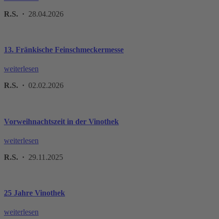
R.S. ·
28.04.2026
13. Fränkische Feinschmeckermesse
weiterlesen
R.S. ·
02.02.2026
Vorweihnachtszeit in der Vinothek
weiterlesen
R.S. ·
29.11.2025
25 Jahre Vinothek
weiterlesen