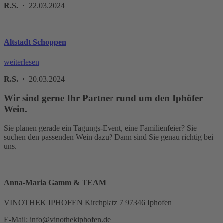
R.S. ·
22.03.2024
Altstadt Schoppen
weiterlesen
R.S. ·
20.03.2024
Wir sind gerne Ihr Partner rund um den Iphöfer
Wein.
Sie planen gerade ein Tagungs-Event, eine Familienfeier? Sie
suchen den passenden Wein dazu? Dann sind Sie genau richtig bei
uns.
Anna-Maria Gamm & TEAM
VINOTHEK IPHOFEN Kirchplatz 7 97346 Iphofen
E-Mail: info@vinothekiphofen.de